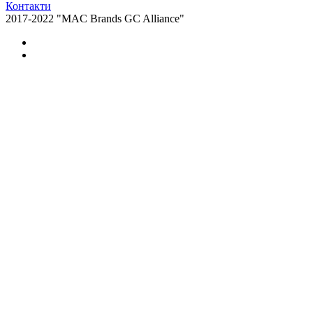
Контакти
2017-2022 "MAC Brands GC Alliance"