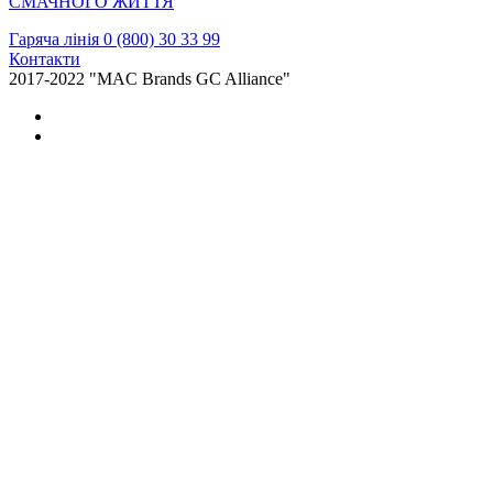
Гаряча лінія 0 (800) 30 33 99
Контакти
2017-2022 "MAC Brands GC Alliance"