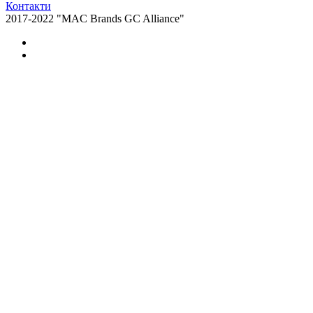
Контакти
2017-2022 "MAC Brands GC Alliance"