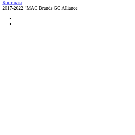
Контакти
2017-2022 "MAC Brands GC Alliance"