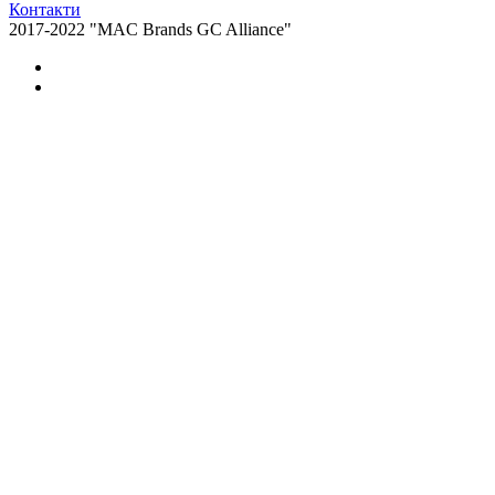
Контакти
2017-2022 "MAC Brands GC Alliance"