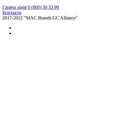
Гаряча лінія 0 (800) 30 33 99
Контакти
2017-2022 "MAC Brands GC Alliance"