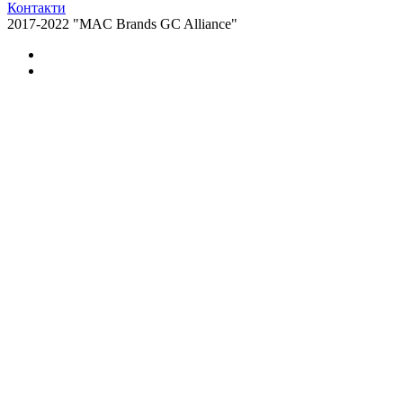
Контакти
2017-2022 "MAC Brands GC Alliance"