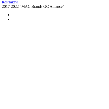
Контакти
2017-2022 "MAC Brands GC Alliance"