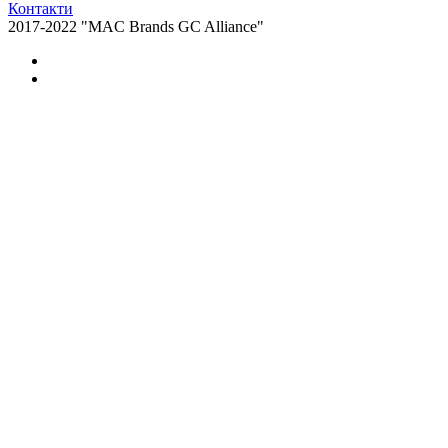
Контакти
2017-2022 "MAC Brands GC Alliance"