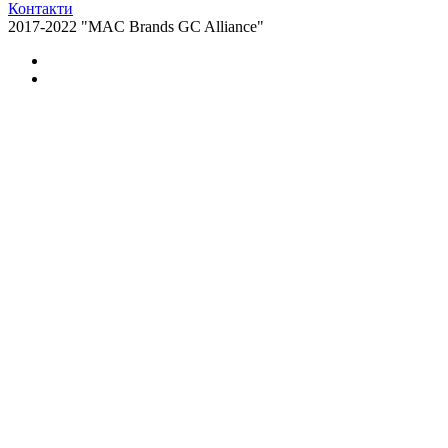
Контакти
2017-2022 "MAC Brands GC Alliance"