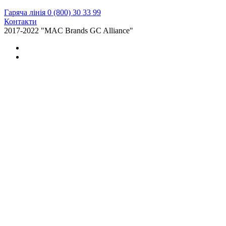
Гаряча лінія 0 (800) 30 33 99
Контакти
2017-2022 "MAC Brands GC Alliance"