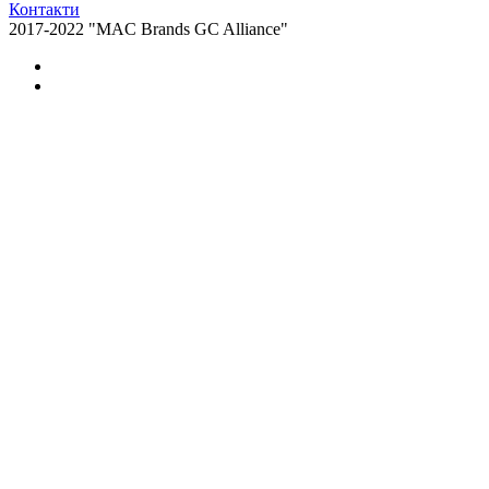
Контакти
2017-2022 "MAC Brands GC Alliance"