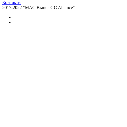
Контакти
2017-2022 "MAC Brands GC Alliance"